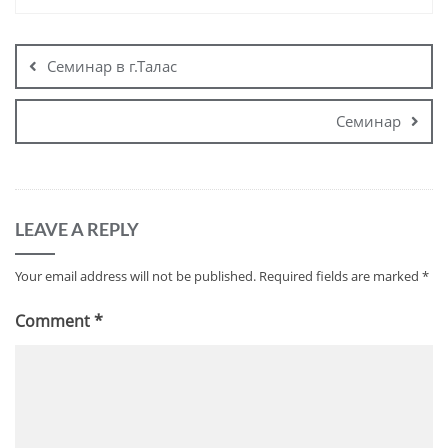
Семинар в г.Талас
Семинар
LEAVE A REPLY
Your email address will not be published.
Required fields are marked
*
Comment
*