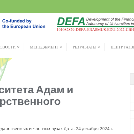
ОВОСТИ
МЕНЕДЖМЕНТ
РЕЗУЛЬТАТЫ
ЦЕНТР РАЗ
ситета Адам и
рственного
арственных и частных вузах Дата: 24 декабря 2024 г.