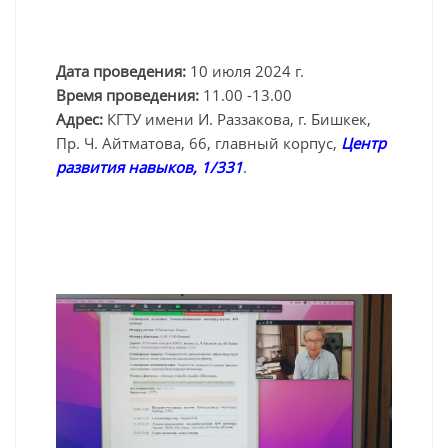
Дата проведения:
10 июля 2024 г.
Время проведения:
11.00 -13.00
Адрес:
КГТУ имени И. Раззакова, г. Бишкек,
Пр. Ч. Айтматова, 66, главный корпус,
Центр
развития навыков, 1/331
.