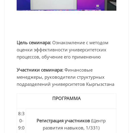
Цель семинара:
Ознакомление с методом
оценки эффективности университетских
процессов, обучение его применению
Участники семинара:
Финансовые
менеджеры, руководители структурных
подразделений университетов Кыргызстана
ПРОГРАММА
8:3
0-
Регистрация участников
(Центр
9:0
развития навыков, 1/331)