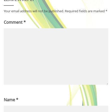
Your email address will not be published.
Required fields are marked
*
Comment
*
Name
*