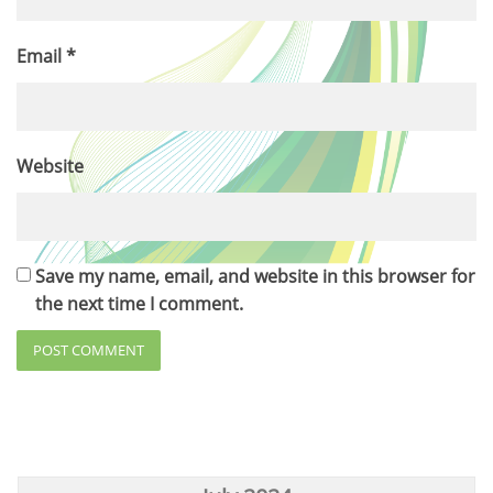
Email
*
Website
Save my name, email, and website in this browser for
the next time I comment.